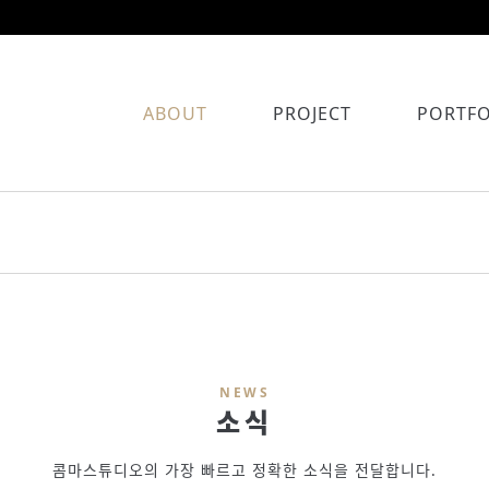
ABOUT
PROJECT
PORTFO
NEWS
소식
콤마스튜디오의 가장 빠르고 정확한 소식을 전달합니다.