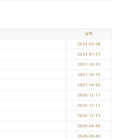
날짜
2024-02-29
2023-01-27
2021-10-21
2021-10-15
2021-10-04
2020-12-17
2020-12-11
2020-12-11
2020-08-06
2020-08-06