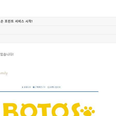
로손 프린트 서비스 시작!
 있습니다!
amily