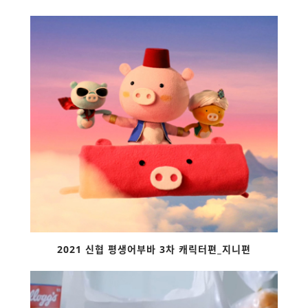
2021 신협 평생어부바 3차 캐릭터편_지니편