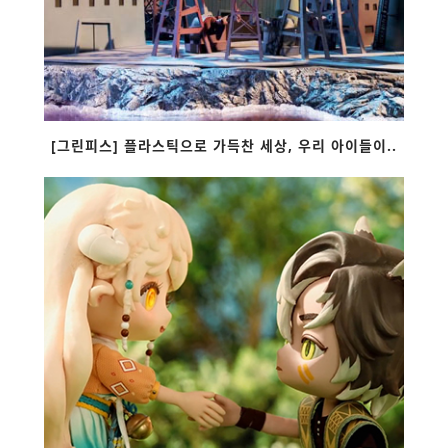
[그린피스] 플라스틱으로 가득찬 세상, 우리 아이들이..