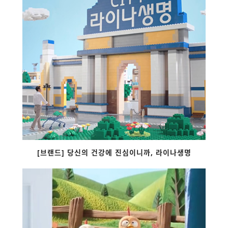
[브랜드] 당신의 건강에 진심이니까, 라이나생명