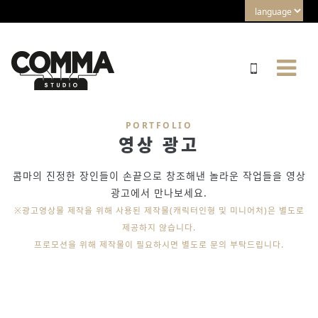
PORTFOLIO
영상 광고
콤마의 진정한 장인들이 손끝으로 창조해낸 놀라운 작업들을 영상
광고에서 만나보세요.
※광고영상물 제작을 위해 사용된 제작물(캐릭터인형 및 미니어처)은 별도로
제공하지 않습니다.
프로모션을 위해 제작물이 필요하시면 별도로 문의 부탁드립니다.