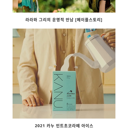
라라와 그리의 운명적 만남 [메이플스토리]
2021 카누 민트초코라떼 아이스