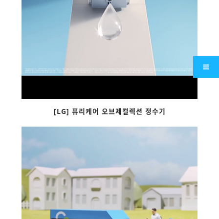
[LG] 퓨리케어 오브제컬렉션 정수기