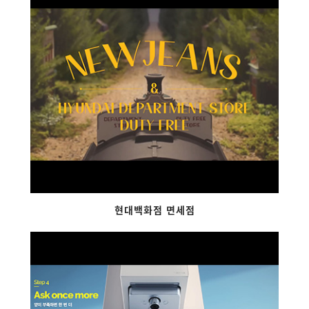
현대백화점 면세점