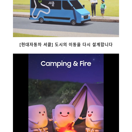
[현대자동차 셔클] 도시의 이동을 다시 설계합니다