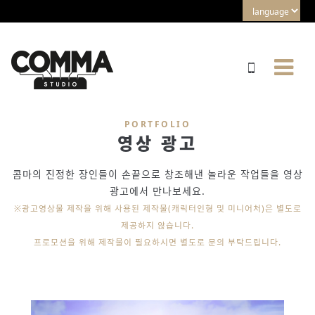
PORTFOLIO
영상 광고
콤마의 진정한 장인들이 손끝으로 창조해낸 놀라운 작업들을 영상
광고에서 만나보세요.
※광고영상물 제작을 위해 사용된 제작물(캐릭터인형 및 미니어처)은 별도로
제공하지 않습니다.
프로모션을 위해 제작물이 필요하시면 별도로 문의 부탁드립니다.