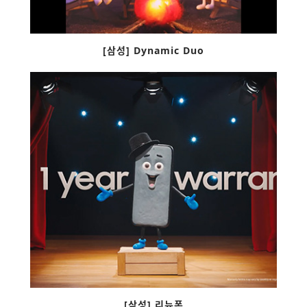
[삼성] Dynamic Duo
[삼성] 리뉴폰