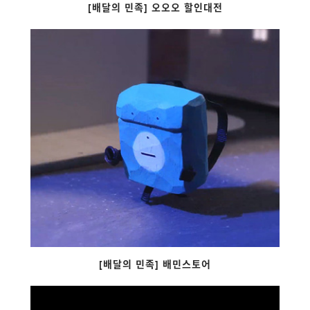
[배달의 민족] 오오오 할인대전
[배달의 민족] 배민스토어