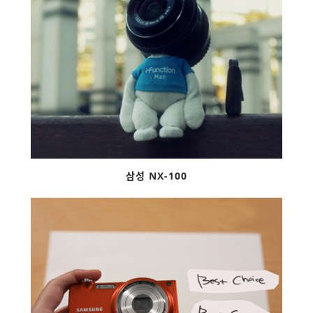
삼성 NX-100