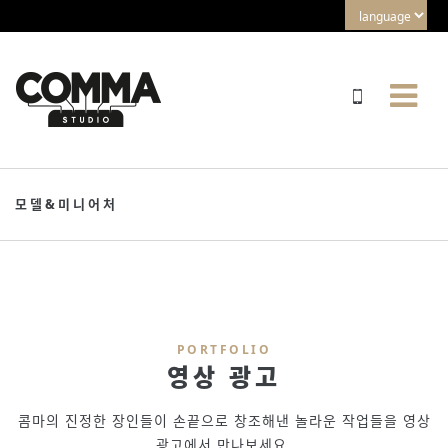
모델&미니어처
PORTFOLIO
영상 광고
콤마의 진정한 장인들이 손끝으로 창조해낸 놀라운 작업들을 영상
광고에서 만나보세요.