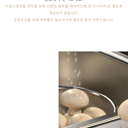
※광고영상물 제작을 위해 사용된 제작물(캐릭터인형 및 미니어처)은 별도로
제공하지 않습니다.
프로모션을 위해 제작물이 필요하시면 별도로 문의 부탁드립니다.