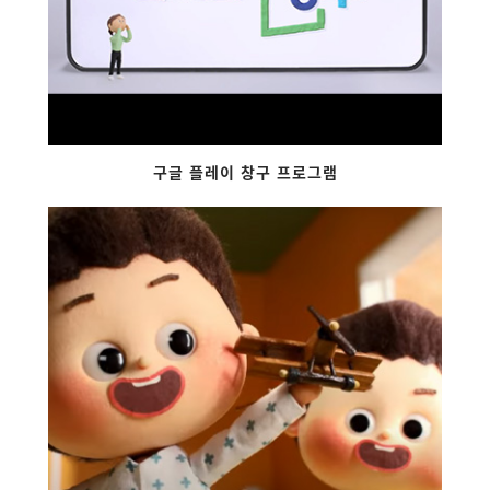
구글 플레이 창구 프로그램