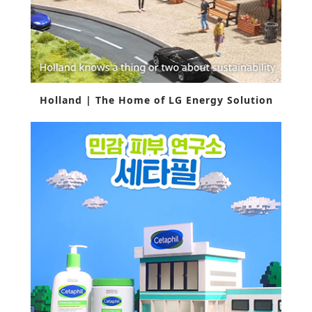
Holland | The Home of LG Energy Solution