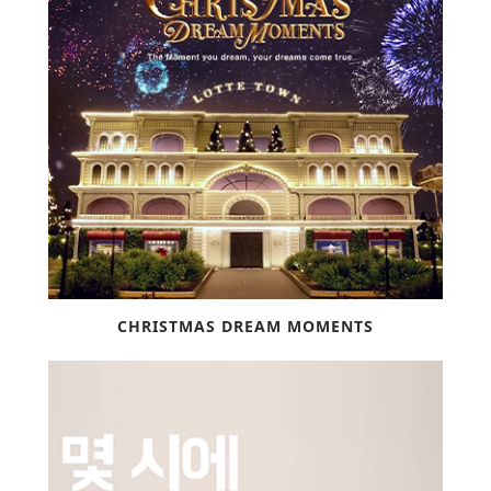
CHRISTMAS DREAM MOMENTS