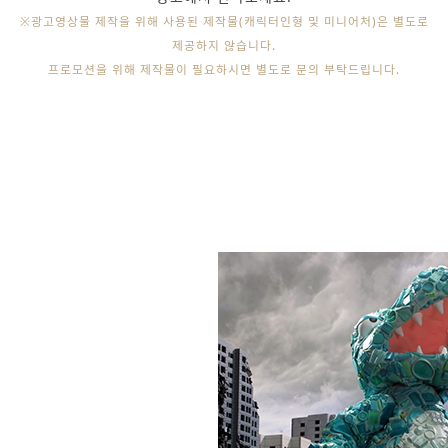
※광고영상물 제작을 위해 사용된 제작물(캐릭터인형 및 미니어처)은 별도로
제공하지 않습니다.
프로모션을 위해 제작물이 필요하시면 별도로 문의 부탁드립니다.