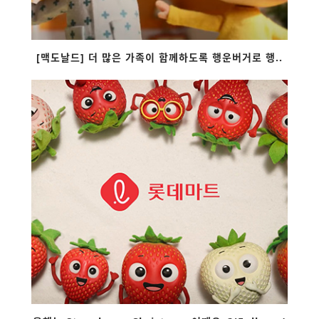
[맥도날드] 더 많은 가족이 함께하도록 행운버거로 행..