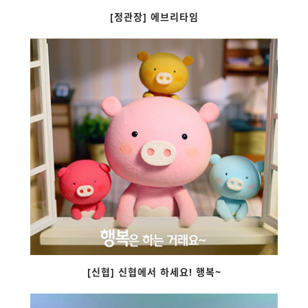
[정관장] 에브리타임
[신협] 신협에서 하세요! 행복~