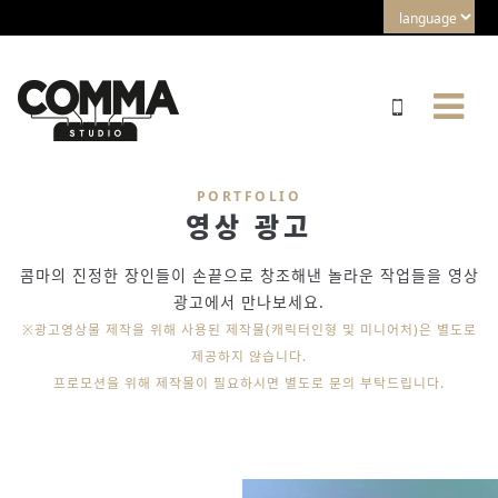
PORTFOLIO
영상 광고
콤마의 진정한 장인들이 손끝으로 창조해낸 놀라운 작업들을 영상
광고에서 만나보세요.
※광고영상물 제작을 위해 사용된 제작물(캐릭터인형 및 미니어처)은 별도로
제공하지 않습니다.
프로모션을 위해 제작물이 필요하시면 별도로 문의 부탁드립니다.