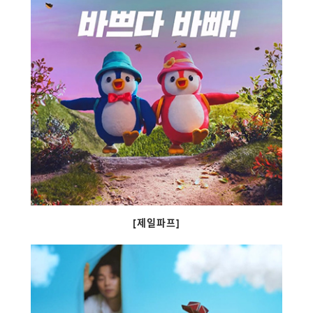
[제일파프]