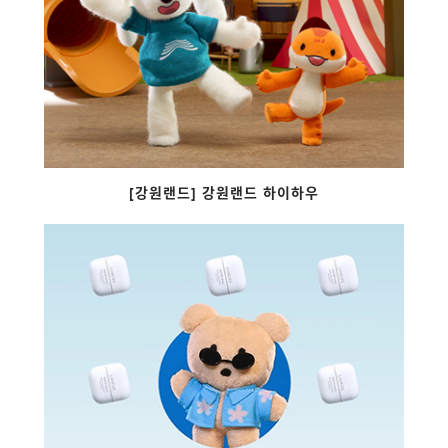
[강원랜드] 강원랜드 하이하우