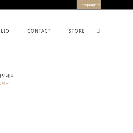
LIO
CONTACT
STORE
나보세요.
습니다.