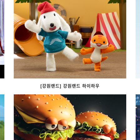
[강원랜드] 강원랜드 하이하우