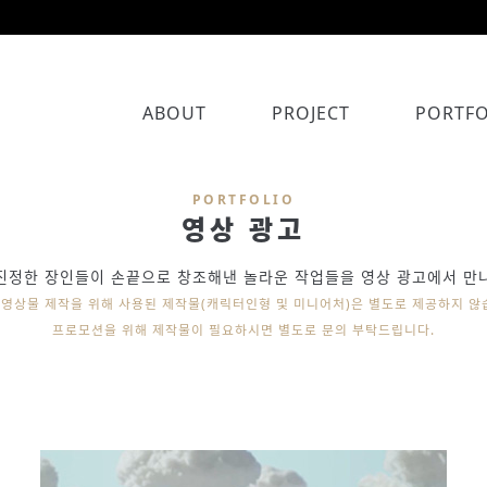
ABOUT
PROJECT
PORTFO
PORTFOLIO
영상 광고
진정한 장인들이 손끝으로 창조해낸 놀라운 작업들을 영상 광고에서 만
영상물 제작을 위해 사용된 제작물(캐릭터인형 및 미니어처)은 별도로 제공하지 않
프로모션을 위해 제작물이 필요하시면 별도로 문의 부탁드립니다.