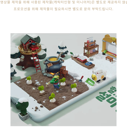
영상물 제작을 위해 사용된 제작물(캐릭터인형 및 미니어처)은 별도로 제공하지 않
프로모션을 위해 제작물이 필요하시면 별도로 문의 부탁드립니다.