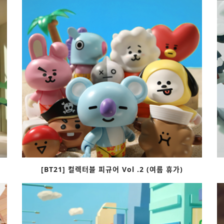
[BT21] 컬렉터블 피규어 Vol .2 (여름 휴가)