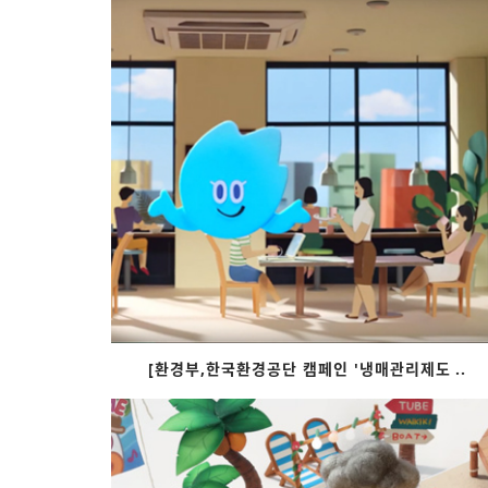
[환경부,한국환경공단 캠페인 '냉매관리제도..