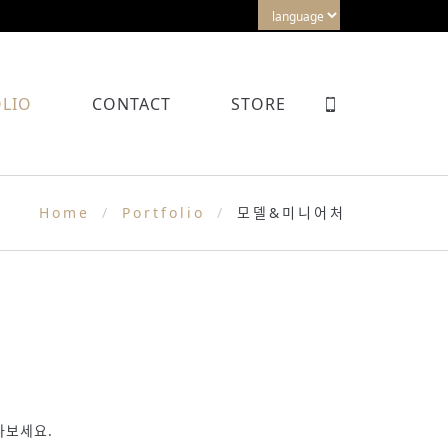
LIO
CONTACT
STORE
Home
Portfolio
모델&미니어처
나보세요.