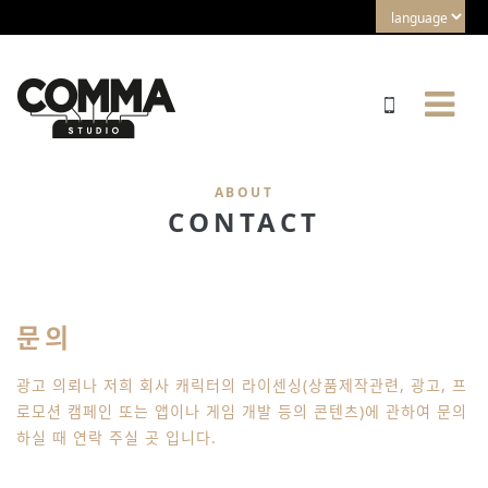
ABOUT
CONTACT
문의
광고 의뢰나 저희 회사 캐릭터의 라이센싱(상품제작관련, 광고, 프
로모션 캠페인 또는 앱이나 게임 개발 등의 콘텐츠)에 관하여 문의
하실 때 연락 주실 곳 입니다.