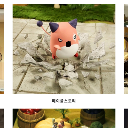
메이플스토리