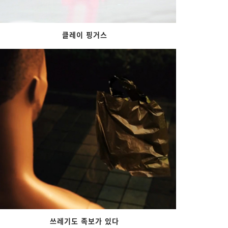
클레이 핑거스
쓰레기도 족보가 있다