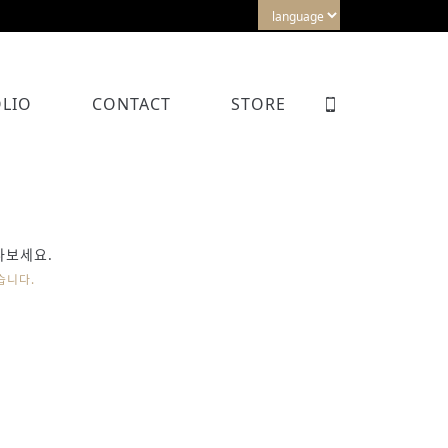
LIO
CONTACT
STORE
나보세요.
습니다.