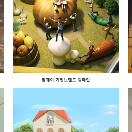
암웨이 기업브랜드 캠페인