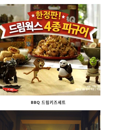
BBQ 드림키즈세트