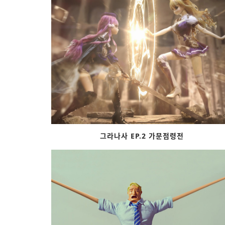
그라나사 EP.2 가문점령전