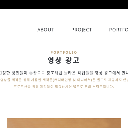
ABOUT
PROJECT
PORTFO
PORTFOLIO
영상 광고
진정한 장인들이 손끝으로 창조해낸 놀라운 작업들을 영상 광고에서 만
영상물 제작을 위해 사용된 제작물(캐릭터인형 및 미니어처)은 별도로 제공하지 않
프로모션을 위해 제작물이 필요하시면 별도로 문의 부탁드립니다.