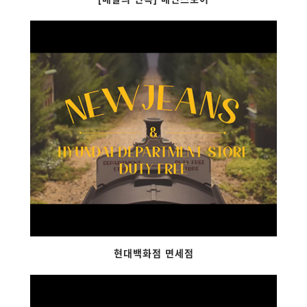
현대백화점 면세점