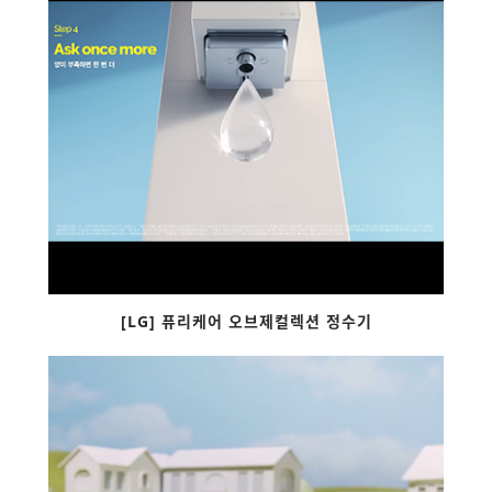
[LG] 퓨리케어 오브제컬렉션 정수기