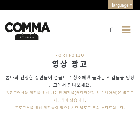
PORTFOLIO
영상 광고
콤마의 진정한 장인들이 손끝으로 창조해낸 놀라운 작업들을 영상
광고에서 만나보세요.
※광고영상물 제작을 위해 사용된 제작물(캐릭터인형 및 미니어처)은 별도로
제공하지 않습니다.
프로모션을 위해 제작물이 필요하시면 별도로 문의 부탁드립니다.