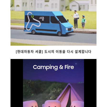
[현대자동차 셔클] 도시의 이동을 다시 설계합니다