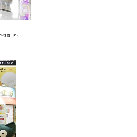
마켓입니다.