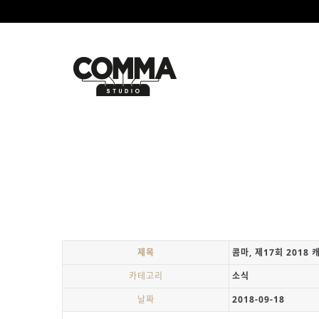
제목
콤마, 제17회 2018
카테고리
소식
날짜
2018-09-18