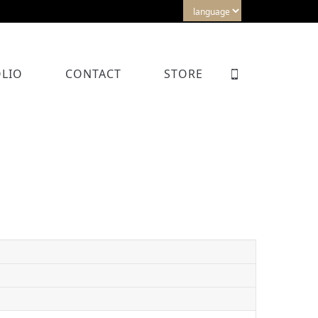
LIO
CONTACT
STORE