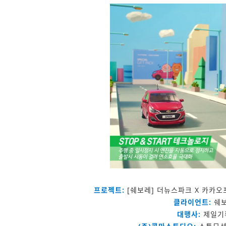
프로젝트:
[쉐보레] 더뉴스파크 X 카카오프렌즈
클라이언트:
쉐
대행사:
제일기