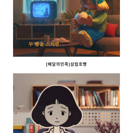
[배달의민족]삼립호빵