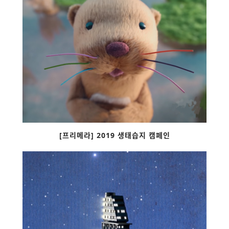
[프리메라] 2019 생태습지 캠페인